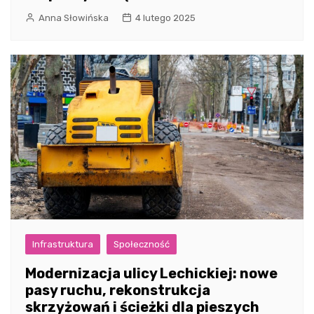
Anna Słowińska
4 lutego 2025
Infrastruktura
Społeczność
Modernizacja ulicy Lechickiej: nowe
pasy ruchu, rekonstrukcja
skrzyżowań i ścieżki dla pieszych