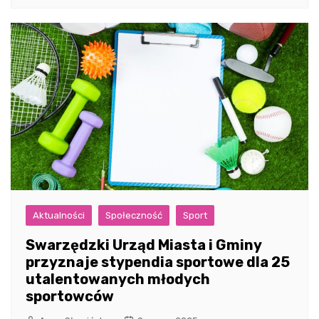
Aktualności
Społeczność
Sport
Swarzędzki Urząd Miasta i Gminy
przyznaje stypendia sportowe dla 25
utalentowanych młodych
sportowców