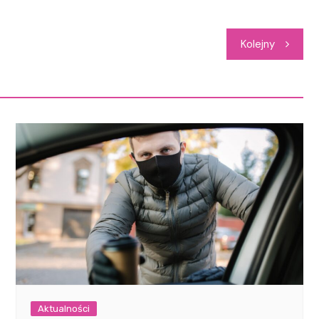
Kolejny
Aktualności