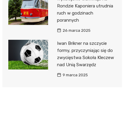
Rondzie Kaponiera utrudnia
ruch w godzinach
porannych
26 marca 2025
Iwan Brikner na szczycie
formy, przyczyniając się do
zwycięstwa Sokoła Kleczew
nad Unią Swarzędz
9 marca 2025