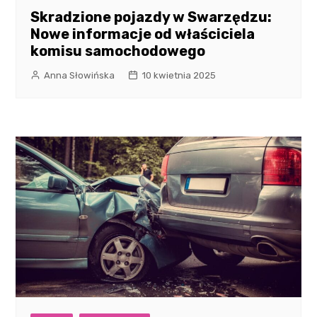
Skradzione pojazdy w Swarzędzu:
Nowe informacje od właściciela
komisu samochodowego
Anna Słowińska
10 kwietnia 2025