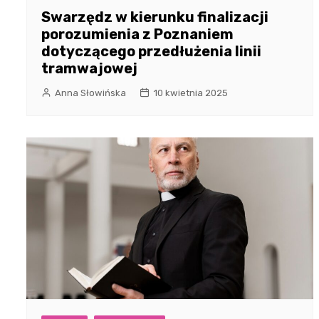
Swarzędz w kierunku finalizacji
porozumienia z Poznaniem
dotyczącego przedłużenia linii
tramwajowej
Anna Słowińska
10 kwietnia 2025