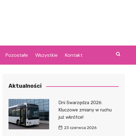
Pozostałe
Wszystkie
Kontakt
Aktualności
Dni Swarzędza 2026:
Kluczowe zmiany w ruchu
już wkrótce!
23 czerwca 2026