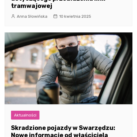
tramwajowej
Anna Słowińska
10 kwietnia 2025
Aktualności
Skradzione pojazdy w Swarzędzu:
Nowe informacje od właściciela