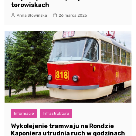
torowiskach
Anna Słowińska
26 marca 2025
Informacje
Infrastruktura
Wykolejenie tramwaju na Rondzie
Kaponiera utrudnia ruch w godzinach