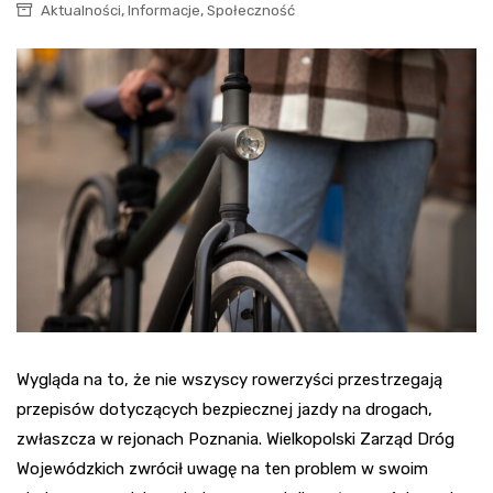
,
,
Aktualności
Informacje
Społeczność
Wygląda na to, że nie wszyscy rowerzyści przestrzegają
przepisów dotyczących bezpiecznej jazdy na drogach,
zwłaszcza w rejonach Poznania. Wielkopolski Zarząd Dróg
Wojewódzkich zwrócił uwagę na ten problem w swoim