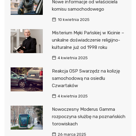
Nowe informacje od właściciela
komisu samochodowego
10 kwietnia 2025
Misterium Męki Pańskiej w Kicinie –
unikalne doświadczenie religijno-
kulturalne już od 1998 roku
4 kwietnia 2025
Reakcja OSP Swarzędz na kolizję
samochodową na osiedlu
Czwartaków
4 kwietnia 2025
Nowoczesny Moderus Gamma
rozpoczyna służbę na poznańskich
torowiskach
26 marca 2025