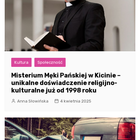
Kultura
Społeczność
Misterium Męki Pańskiej w Kicinie –
unikalne doświadczenie religijno-
kulturalne już od 1998 roku
Anna Słowińska
4 kwietnia 2025