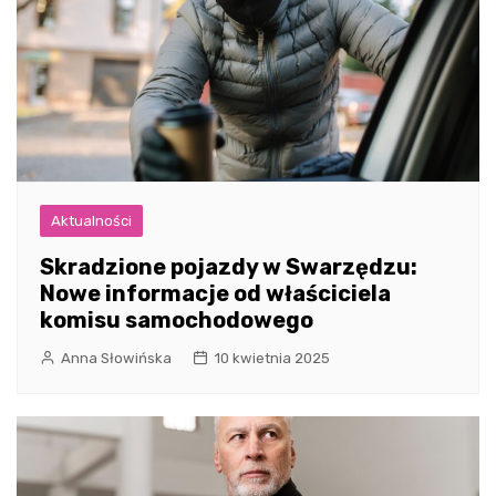
Aktualności
Skradzione pojazdy w Swarzędzu:
Nowe informacje od właściciela
komisu samochodowego
Anna Słowińska
10 kwietnia 2025