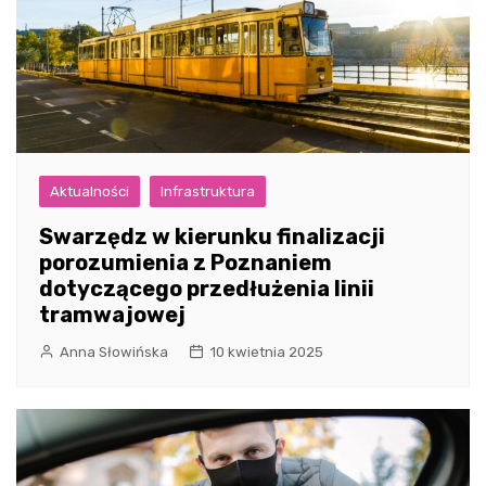
Aktualności
Infrastruktura
Swarzędz w kierunku finalizacji
porozumienia z Poznaniem
dotyczącego przedłużenia linii
tramwajowej
Anna Słowińska
10 kwietnia 2025