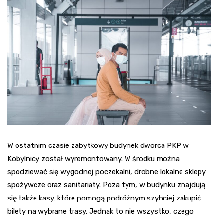
W ostatnim czasie zabytkowy budynek dworca PKP w
Kobylnicy został wyremontowany. W środku można
spodziewać się wygodnej poczekalni, drobne lokalne sklepy
spożywcze oraz sanitariaty. Poza tym, w budynku znajdują
się także kasy, które pomogą podróżnym szybciej zakupić
bilety na wybrane trasy. Jednak to nie wszystko, czego