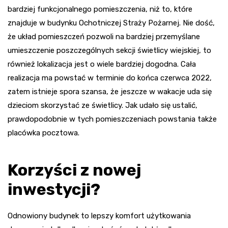
bardziej funkcjonalnego pomieszczenia, niż to, które
znajduje w budynku Ochotniczej Straży Pożarnej. Nie dość,
że układ pomieszczeń pozwoli na bardziej przemyślane
umieszczenie poszczególnych sekcji świetlicy wiejskiej, to
również lokalizacja jest o wiele bardziej dogodna. Cała
realizacja ma powstać w terminie do końca czerwca 2022,
zatem istnieje spora szansa, że jeszcze w wakacje uda się
dzieciom skorzystać ze świetlicy. Jak udało się ustalić,
prawdopodobnie w tych pomieszczeniach powstania także
placówka pocztowa.
Korzyści z nowej
inwestycji?
Odnowiony budynek to lepszy komfort użytkowania