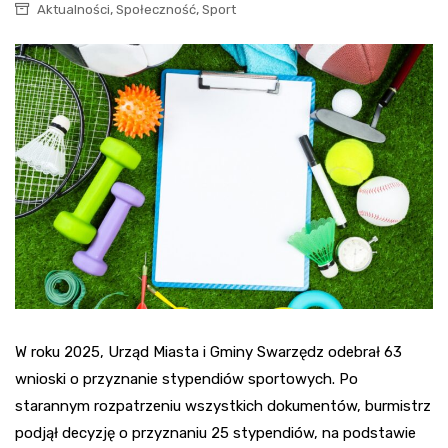
,
,
Aktualności
Społeczność
Sport
W roku 2025, Urząd Miasta i Gminy Swarzędz odebrał 63
wnioski o przyznanie stypendiów sportowych. Po
starannym rozpatrzeniu wszystkich dokumentów, burmistrz
podjął decyzję o przyznaniu 25 stypendiów, na podstawie