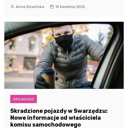
Anna Słowińska
10 kwietnia 2025
Aktualności
Skradzione pojazdy w Swarzędzu:
Nowe informacje od właściciela
komisu samochodowego