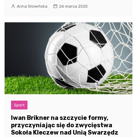
Anna Słowińska
26 marca 2025
Sport
Iwan Brikner na szczycie formy,
przyczyniając się do zwycięstwa
Sokoła Kleczew nad Unią Swarzędz