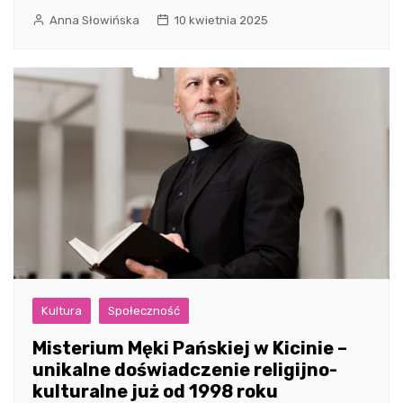
Anna Słowińska
10 kwietnia 2025
Kultura
Społeczność
Misterium Męki Pańskiej w Kicinie –
unikalne doświadczenie religijno-
kulturalne już od 1998 roku