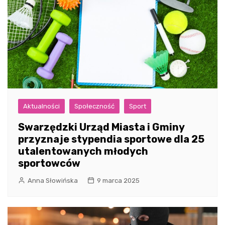
Aktualności
Społeczność
Sport
Swarzędzki Urząd Miasta i Gminy
przyznaje stypendia sportowe dla 25
utalentowanych młodych
sportowców
Anna Słowińska
9 marca 2025