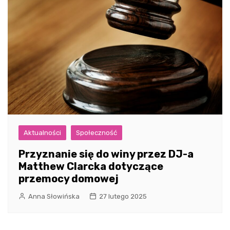
Aktualności
Społeczność
Przyznanie się do winy przez DJ-a
Matthew Clarcka dotyczące
przemocy domowej
Anna Słowińska
27 lutego 2025