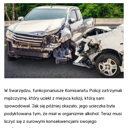
W Swarzędzu, funkcjonariusze Komisariatu Policji zatrzymali
mężczyznę, który uciekł z miejsca kolizji, którą sam
spowodował. Jak się później okazało, jego ucieczka była
podyktowana tym, że miał w organizmie alkohol. Teraz musi
liczyć się z surowymi konsekwencjami swojego