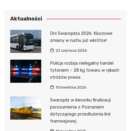
Aktualności
Dni Swarzędza 2026: Kluczowe
zmiany w ruchu już wkrótce!
23 czerwca 2026
Policja rozbija nielegalny handel
tytoniem – 28 kg towaru w rękach
stróżów prawa
10 kwietnia 2026
Swarzędz w kierunku finalizacji
porozumienia z Poznaniem
dotyczącego przedłużenia linii
tramwajowej