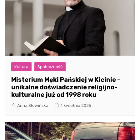
Kultura
Społeczność
Misterium Męki Pańskiej w Kicinie –
unikalne doświadczenie religijno-
kulturalne już od 1998 roku
Anna Słowińska
4 kwietnia 2025