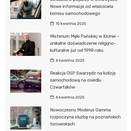
Nowe informacje od właściciela
komisu samochodowego
10 kwietnia 2025
Misterium Męki Pańskiej w Kicinie –
unikalne doświadczenie religijno-
kulturalne już od 1998 roku
4 kwietnia 2025
Reakcja OSP Swarzędz na kolizję
samochodową na osiedlu
Czwartaków
4 kwietnia 2025
Nowoczesny Moderus Gamma
rozpoczyna służbę na poznańskich
torowiskach