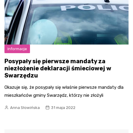
Informacje
Posypały się pierwsze mandaty za
niezłożenie deklaracji śmieciowej w
Swarzędzu
Okazuje się, że posypały się właśnie pierwsze mandaty dla
mieszkańców gminy Swarzędz, którzy nie złożyli
Anna Słowińska
31 maja 2022