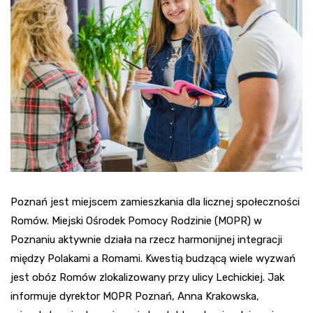
Poznań jest miejscem zamieszkania dla licznej społeczności
Romów. Miejski Ośrodek Pomocy Rodzinie (MOPR) w
Poznaniu aktywnie działa na rzecz harmonijnej integracji
między Polakami a Romami. Kwestią budzącą wiele wyzwań
jest obóz Romów zlokalizowany przy ulicy Lechickiej. Jak
informuje dyrektor MOPR Poznań, Anna Krakowska,