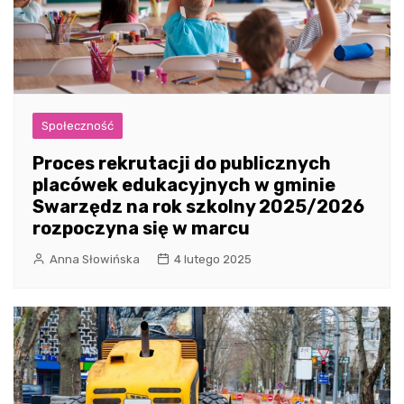
Społeczność
Proces rekrutacji do publicznych
placówek edukacyjnych w gminie
Swarzędz na rok szkolny 2025/2026
rozpoczyna się w marcu
Anna Słowińska
4 lutego 2025