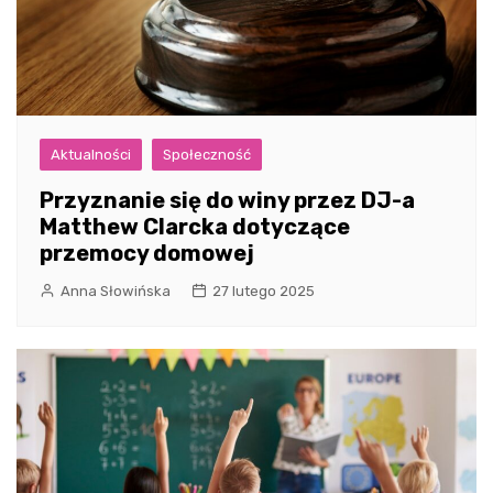
Aktualności
Społeczność
Przyznanie się do winy przez DJ-a
Matthew Clarcka dotyczące
przemocy domowej
Anna Słowińska
27 lutego 2025