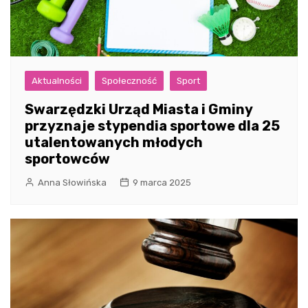
Aktualności
Społeczność
Sport
Swarzędzki Urząd Miasta i Gminy
przyznaje stypendia sportowe dla 25
utalentowanych młodych
sportowców
Anna Słowińska
9 marca 2025