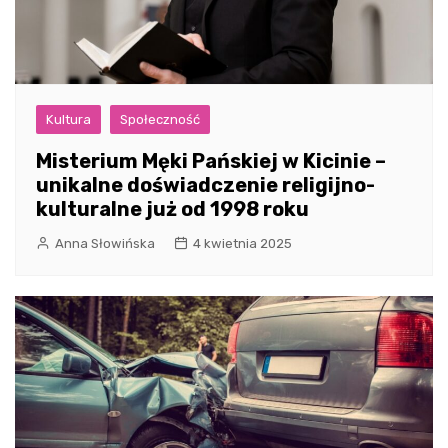
Kultura
Społeczność
Misterium Męki Pańskiej w Kicinie –
unikalne doświadczenie religijno-
kulturalne już od 1998 roku
Anna Słowińska
4 kwietnia 2025