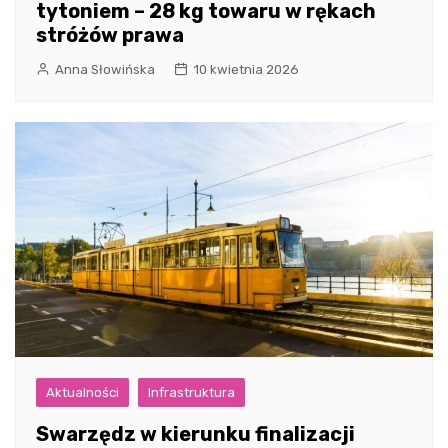
tytoniem – 28 kg towaru w rękach
stróżów prawa
Anna Słowińska
10 kwietnia 2026
Aktualności
Infrastruktura
Swarzędz w kierunku finalizacji