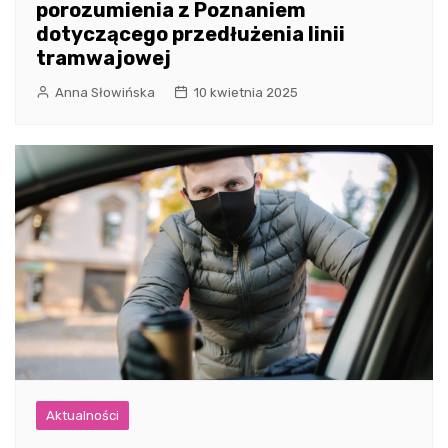
porozumienia z Poznaniem
dotyczącego przedłużenia linii
tramwajowej
Anna Słowińska
10 kwietnia 2025
Aktualności