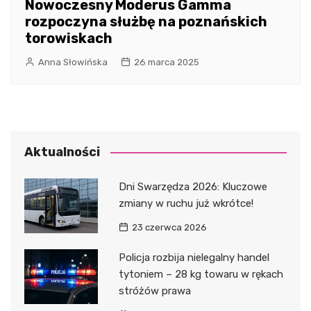
Nowoczesny Moderus Gamma
rozpoczyna służbę na poznańskich
torowiskach
Anna Słowińska
26 marca 2025
Aktualności
Dni Swarzędza 2026: Kluczowe
zmiany w ruchu już wkrótce!
23 czerwca 2026
Policja rozbija nielegalny handel
tytoniem – 28 kg towaru w rękach
stróżów prawa