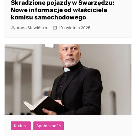
Skradzione pojazdy w Swarzędzu:
Nowe informacje od właściciela
komisu samochodowego
Anna Słowińska
10 kwietnia 2025
Kultura
Społeczność