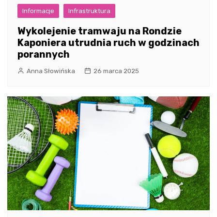
Informacje
Infrastruktura
Wykolejenie tramwaju na Rondzie
Kaponiera utrudnia ruch w godzinach
porannych
Anna Słowińska
26 marca 2025