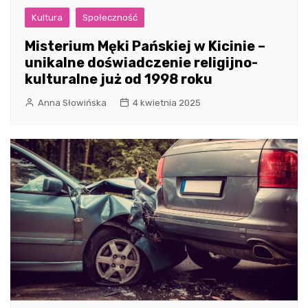
Kultura
Społeczność
Misterium Męki Pańskiej w Kicinie –
unikalne doświadczenie religijno-
kulturalne już od 1998 roku
Anna Słowińska
4 kwietnia 2025