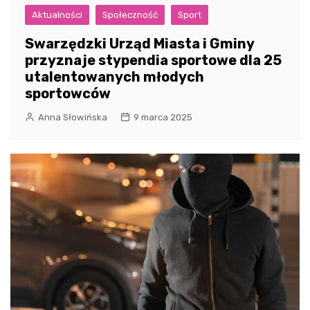
Aktualności
Społeczność
Sport
Swarzędzki Urząd Miasta i Gminy
przyznaje stypendia sportowe dla 25
utalentowanych młodych
sportowców
Anna Słowińska
9 marca 2025