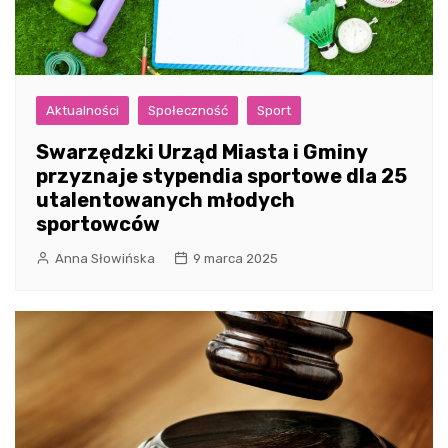
Aktualności
Społeczność
Sport
Swarzędzki Urząd Miasta i Gminy
przyznaje stypendia sportowe dla 25
utalentowanych młodych
sportowców
Anna Słowińska
9 marca 2025