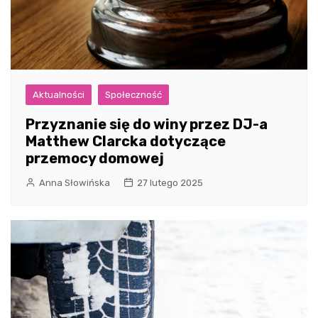
Aktualności
Społeczność
Przyznanie się do winy przez DJ-a
Matthew Clarcka dotyczące
przemocy domowej
Anna Słowińska
27 lutego 2025