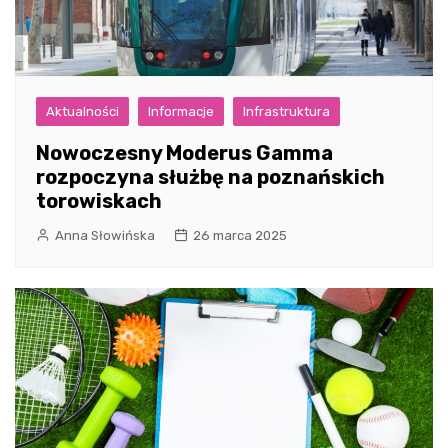
Aktualności
Informacje
Infrastruktura
Nowoczesny Moderus Gamma
rozpoczyna służbę na poznańskich
torowiskach
Anna Słowińska
26 marca 2025