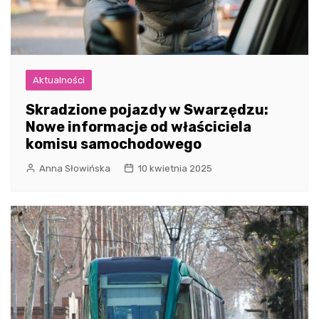
Aktualności
Skradzione pojazdy w Swarzędzu:
Nowe informacje od właściciela
komisu samochodowego
Anna Słowińska
10 kwietnia 2025