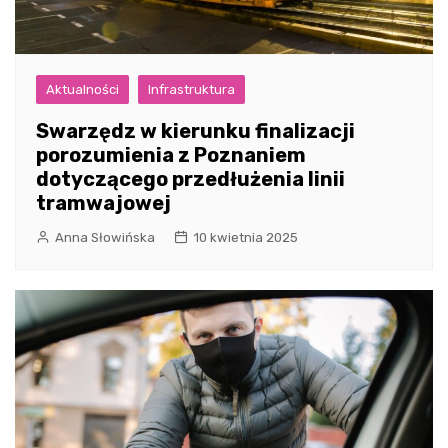
Aktualności
Infrastruktura
Swarzędz w kierunku finalizacji
porozumienia z Poznaniem
dotyczącego przedłużenia linii
tramwajowej
Anna Słowińska
10 kwietnia 2025