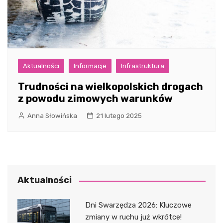
Aktualności
Informacje
Infrastruktura
Trudności na wielkopolskich drogach
z powodu zimowych warunków
Anna Słowińska
21 lutego 2025
Aktualności
Dni Swarzędza 2026: Kluczowe
zmiany w ruchu już wkrótce!