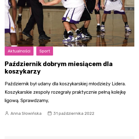
Aktualności
Sport
Październik dobrym miesiącem dla
koszykarzy
Październik był udany dla koszykarskiej młodzieży Lidera.
Koszykarskie zespoły rozegrały praktycznie pełną kolejkę
ligową. Sprawdzamy,
Anna Słowińska
31 października 2022