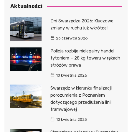
Aktualności
Dni Swarzędza 2026: Kluczowe
zmiany w ruchu już wkrótce!
23 czerwca 2026
Policja rozbija nielegalny handel
tytoniem – 28 kg towaru w rękach
stróżów prawa
10 kwietnia 2026
Swarzędz w kierunku finalizacji
porozumienia z Poznaniem
dotyczącego przedłużenia linii
tramwajowej
10 kwietnia 2025